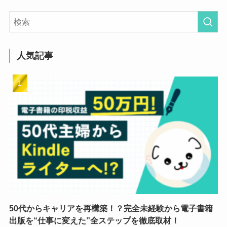
人気記事
50代からキャリアを再構築！？完全未経験から電子書籍
出版を“仕事に変えた”全ステップを徹底取材！