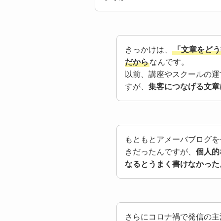
きっかけは、
「文章をどう
だから
なんです。
以前、講座やスクールの運
すが、
集客につなげる文章
もともとアメーバブログを
きだったんですが、
個人的
なるとうまく書けなかった
さらにコロナ禍で発信の主流がブ