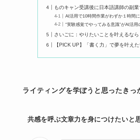
ものキャン受講後に日本語講師の副業
AI活用で10時間作業がわずか１時間
“実験感覚でやってみる意識”がAI活
さいごに：やりたいことを叶えるなら
【PICK UP】「書く力」で夢を叶
ライティングを学ぼうと思ったきっ
共感を呼ぶ文章力を身につけたいと