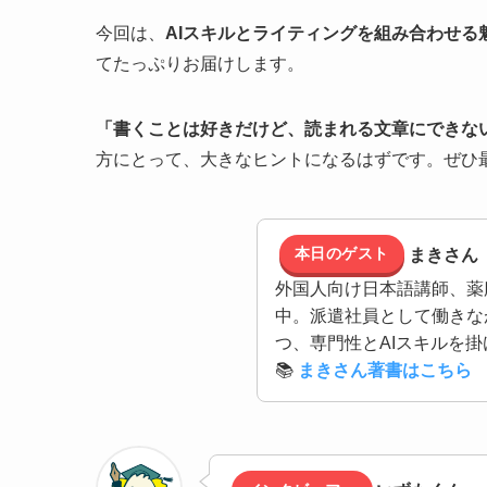
今回は、
AIスキルとライティングを組み合わせる
てたっぷりお届けします。
「書くことは好きだけど、読まれる文章にできない
方にとって、大きなヒントになるはずです。ぜひ
本日のゲスト
まきさん
外国人向け日本語講師、薬膳
中。派遣社員として働きな
つ、専門性とAIスキルを
📚
まきさん著書はこちら