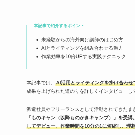
本記事で紹介するポイント
未経験からの海外向け講師のはじめ方
AIとライティングを組み合わせる魅力
作業効率を10倍UPする実践テクニック
本記事では、
AI活用とライティングを掛け合わ
成果を上げられた道のりを詳しくインタビューし
派遣社員やフリーランスとして活動されてきたま
「ものキャン（以降ものかきキャンプ）」を受講
してデビュー。作業時間を10分の1に短縮し、理