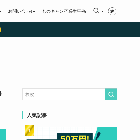
お問い合わせ
ものキャン卒業生事例
0
人気記事