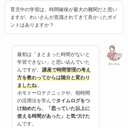
育児中の学習は、時間確保が最大の難関だと思い
ますが、れいさんが意識されてきて良かったポイ
ントはありますか？
最初は「まとまった時間がないと
学習できない」と思い込んでいた
れいさん
んですが、
講座で時間管理の考え
方を教わってからは随分と変わり
ましたね
。
ポモドーロテクニックや、朝時間
の活用法を学んで
タイムログをつ
け始めたら、「思っていた以上に
使える時間があった」と気づけた
んです。