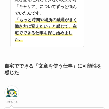
急な変化に対応できない状況から
「キャリア」についてずっと悩ん
でいたんです。
「もっと時間や場所の融通がきく
働き方に変えたい」と感じて、在
宅でできる仕事を探し始めまし
た。
自宅でできる「文章を使う仕事」に可能性を
感じた
いずもくん