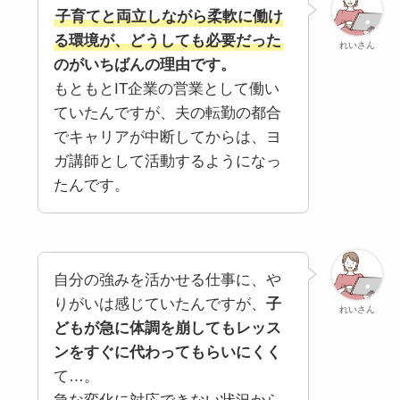
子育てと両立しながら柔軟に働け
る環境が、どうしても必要だった
れいさん
のがいちばんの理由です。
もともとIT企業の営業として働い
ていたんですが、夫の転勤の都合
でキャリアが中断してからは、ヨ
ガ講師として活動するようになっ
たんです。
自分の強みを活かせる仕事に、や
りがいは感じていたんですが、
子
れいさん
どもが急に体調を崩してもレッス
ンをすぐに代わってもらいにくく
て…。