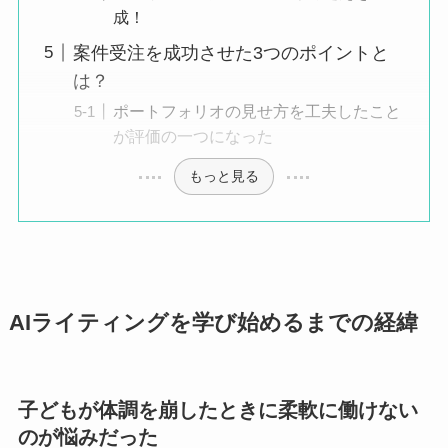
成！
案件受注を成功させた3つのポイントと
は？
ポートフォリオの見せ方を工夫したこと
が評価の一つになった
もっと見る
AIライティングを学び始めるまでの経緯
子どもが体調を崩したときに柔軟に働けない
のが悩みだった