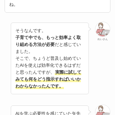
ね。
そうなんです。
子育て中でも、もっと効率よく取
れいさん
り組める方法が必要
だと感じてい
ました。
そこで、ちょうど普及し始めてい
たAIを使えば効率化できるはずだ
と思ったんですが、
実際に試して
みても何をどう指示すればいいか
わからなかったんです。
AIを学ぶ必要性を感じていた矢先