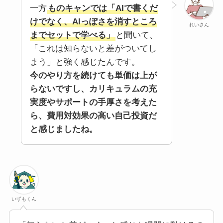
一方
ものキャンでは「AIで書くだ
けでなく、AIっぽさを消すところ
れいさん
までセットで学べる」
と聞いて、
「これは知らないと差がついてし
まう」と強く感じたんです。
今のやり方を続けても単価は上が
らないですし、カリキュラムの充
実度やサポートの手厚さを考えた
ら、費用対効果の高い自己投資だ
と感じましたね。
いずもくん