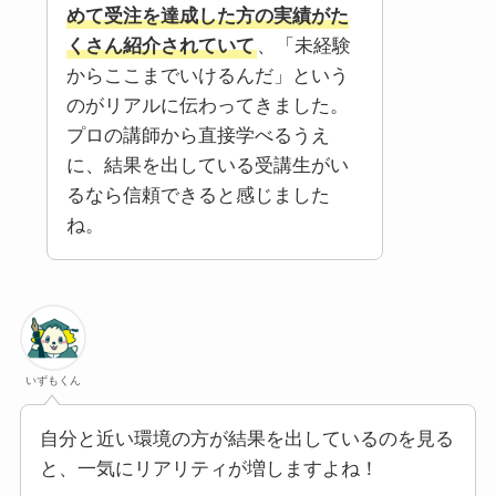
めて受注を達成した方の実績がた
くさん紹介されていて
、「未経験
からここまでいけるんだ」という
のがリアルに伝わってきました。
プロの講師から直接学べるうえ
に、結果を出している受講生がい
るなら信頼できると感じました
ね。
いずもくん
自分と近い環境の方が結果を出しているのを見る
と、一気にリアリティが増しますよね！