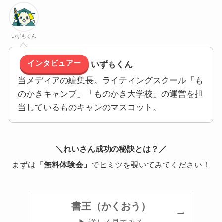
いずもくん
インタビュアー
いずもくん
当メディアの編集長。ライティングスクール「も
のかきキャンプ」「ものかき大学校」の運営を担
当しているものキャンのマスコット。
＼れいさん成功の秘訣とは？／
まずは
「無料体験会」
でヒミツを覗いてみてください！
書王（かくおう）
▶ 詳しく見てみる