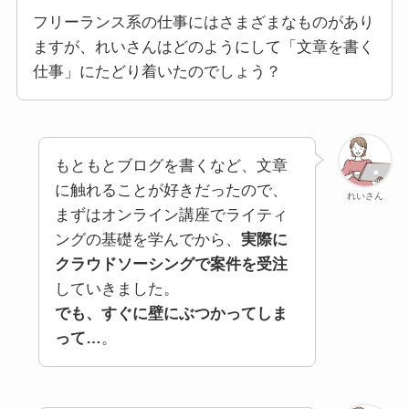
フリーランス系の仕事にはさまざまなものがあり
ますが、れいさんはどのようにして「文章を書く
仕事」にたどり着いたのでしょう？
もともとブログを書くなど、文章
に触れることが好きだったので、
れいさん
まずはオンライン講座でライティ
ングの基礎を学んでから、
実際に
クラウドソーシングで案件を受注
していきました。
でも、すぐに壁にぶつかってしま
って…
。