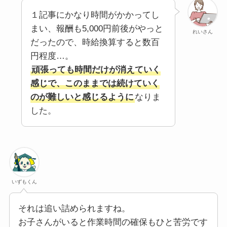
１記事にかなり時間がかかってし
まい、報酬も5,000円前後がやっと
れいさん
だったので、時給換算すると数百
円程度…。
頑張っても時間だけが消えていく
感じで、このままでは続けていく
のが難しいと感じるように
なりま
した。
いずもくん
それは追い詰められますね。
お子さんがいると作業時間の確保もひと苦労です