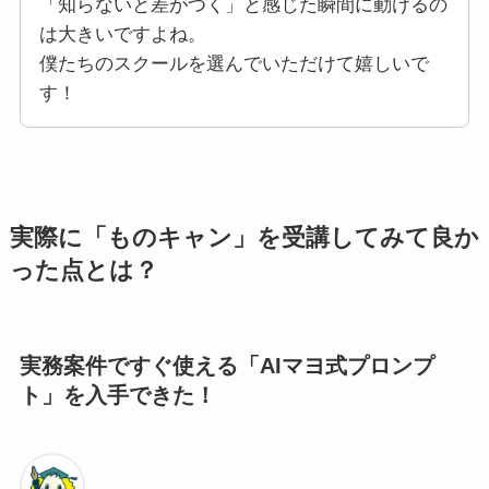
「知らないと差がつく」と感じた瞬間に動けるの
は大きいですよね。
僕たちのスクールを選んでいただけて嬉しいで
す！
実際に「ものキャン」を受講してみて良か
った点とは？
実務案件ですぐ使える「AIマヨ式プロンプ
ト」を入手できた！