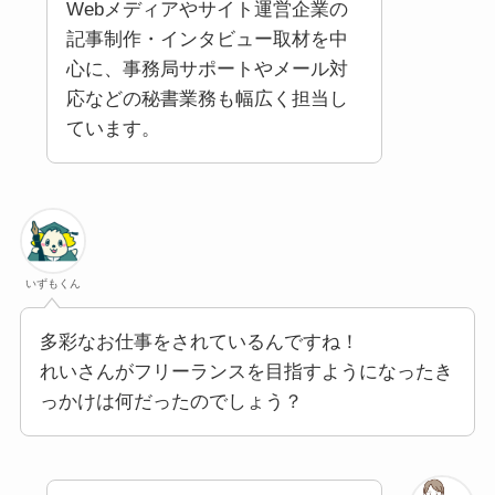
Webメディアやサイト運営企業の
記事制作・インタビュー取材を中
心に、事務局サポートやメール対
応などの秘書業務も幅広く担当し
ています。
いずもくん
多彩なお仕事をされているんですね！
れいさんがフリーランスを目指すようになったき
っかけは何だったのでしょう？