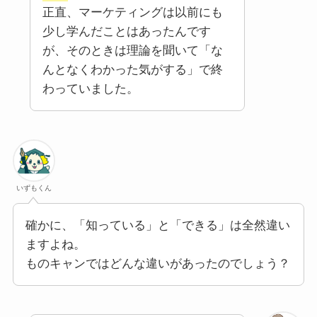
正直、マーケティングは以前にも
少し学んだことはあったんです
が、そのときは理論を聞いて「な
んとなくわかった気がする」で終
わっていました。
いずもくん
確かに、「知っている」と「できる」は全然違い
ますよね。
ものキャンではどんな違いがあったのでしょう？