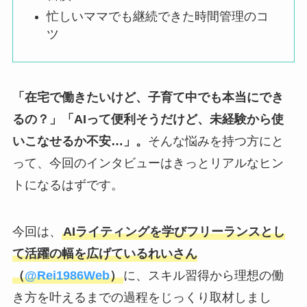
忙しいママでも継続できた時間管理のコ
ツ
「在宅で働きたいけど、子育て中でも本当にでき
るの？」「AIって便利そうだけど、未経験から使
いこなせるか不安…」。
そんな悩みを持つ方にと
って、今回のインタビューはきっとリアルなヒン
トになるはずです。
今回は、
AIライティングを学びフリーランスとし
て活躍の幅を広げているれいさん
（
@Rei1986Web
）
に、スキル習得から理想の働
き方を叶えるまでの過程をじっくり取材しまし