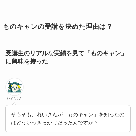
ものキャンの受講を決めた理由は？
受講生のリアルな実績を見て「ものキャン」
に興味を持った
いずもくん
そもそも、れいさんが「ものキャン」を知ったの
はどういうきっかけだったんですか？