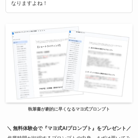
なりますよね！
執筆書が劇的に早くなるマヨ式プロンプト
＼ 無料体験会で『マヨ式AIプロンプト』をプレゼント／