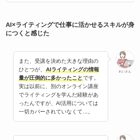
AI×ライティングで仕事に活かせるスキルが身
につくと感じた
また、受講を決めた大きな理由の
ひとつが、
AIライティングの情報
れいさん
量が圧倒的に多かったこと
です。
実は以前に、別のオンライン講座
でライティングを学んだ経験があ
ったんですが、AI活用については
一切カバーされていなくて…。