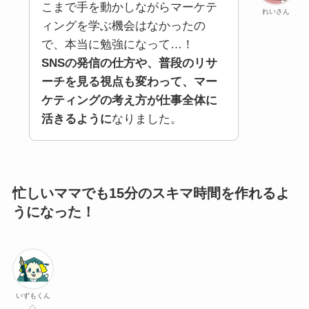
こまで手を動かしながらマーケテ
れいさん
ィングを学ぶ機会はなかったの
で、本当に勉強になって…！
SNSの発信の仕方や、普段のリサ
ーチを見る視点も変わって、マー
ケティングの考え方が仕事全体に
活きるように
なりました。
忙しいママでも15分のスキマ時間を作れるよ
うになった！
いずもくん