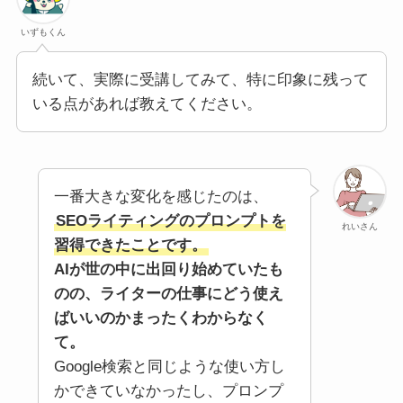
いずもくん
続いて、実際に受講してみて、特に印象に残って
いる点があれば教えてください。
一番大きな変化を感じたのは、
SEOライティングのプロンプトを
れいさん
習得できたことです。
AIが世の中に出回り始めていたも
のの、ライターの仕事にどう使え
ばいいのかまったくわからなく
て。
Google検索と同じような使い方し
かできていなかったし、プロンプ