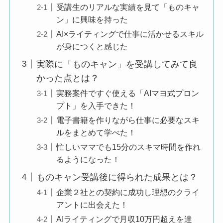
受講生のリアルな実績を見て「ものキャ
ン」に興味を持った
AI×ライティングで仕事に活かせるスキル
が身につくと感じた
実際に「ものキャン」を受講してみて良
かった点とは？
実務案件ですぐ使える「AIマヨ式プロン
プト」を入手できた！
電子書籍を作りながら仕事に必要なスキ
ルをまとめて学べた！
忙しいママでも15分のスキマ時間を作れ
るようになった！
ものキャン受講後に得られた成果とは？
企業２社との契約に成功し理想のクライ
アントに出会えた！
AIライティングで月収10万円超えを達