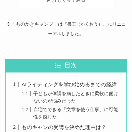
※「ものかきキャンプ」は
『書王（かくおう）』 にリニュ
。
ーアルしました
目次
AIライティングを学び始めるまでの経緯
子どもが体調を崩したときに柔軟に働け
ないのが悩みだった
自宅でできる「文章を使う仕事」に可能
性を感じた
ものキャンの受講を決めた理由は？