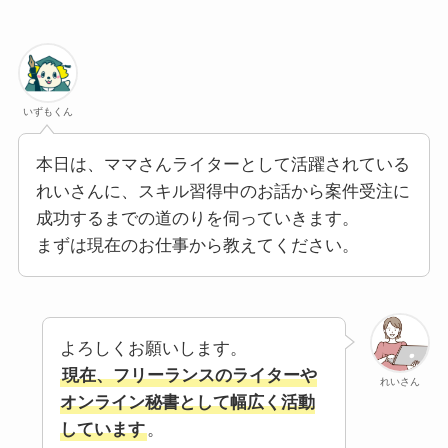
いずもくん
本日は、ママさんライターとして活躍されている
れいさんに、スキル習得中のお話から案件受注に
成功するまでの道のりを伺っていきます。
まずは現在のお仕事から教えてください。
よろしくお願いします。
現在、フリーランスのライターや
れいさん
オンライン秘書として幅広く活動
しています
。