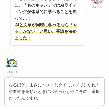
に、
「ものキャン」ではAIライテ
れいさん
ィングが体系的に学べることを知
って…！
AIと文章が同時に学べるなら「や
るしかない」と思い、受講を決め
ました！
いずもくん
なるほど、まさにベストなタイミングでしたね！
必要性を感じたときに出会ったからこその、選択
だったんですね。