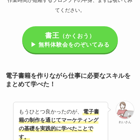
作業時間が短縮するプロンプトの中身、まずは覗いてみ
てください。
書王
（かくおう）
▶ 無料体験会をのぞいてみる
電子書籍を作りながら仕事に必要なスキルを
まとめて学べた！
もうひとつ良かったのが、
電子書
籍の制作を通じてマーケティング
れいさん
の基礎を実践的に学べたことで
す。