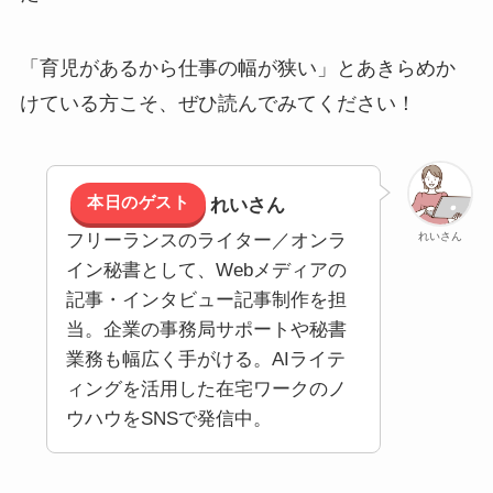
「育児があるから仕事の幅が狭い」とあきらめか
けている方こそ、ぜひ読んでみてください！
本日のゲスト
れいさん
れいさん
フリーランスのライター／オンラ
イン秘書として、Webメディアの
記事・インタビュー記事制作を担
当。企業の事務局サポートや秘書
業務も幅広く手がける。AIライテ
ィングを活用した在宅ワークのノ
ウハウをSNSで発信中。