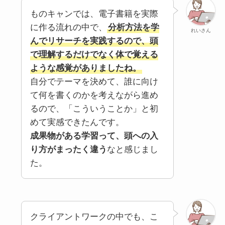
ものキャンでは、電子書籍を実際
に作る流れの中で、
分析方法を学
れいさん
んでリサーチを実践するので、頭
で理解するだけでなく体で覚える
ような感覚がありましたね。
自分でテーマを決めて、誰に向け
て何を書くのかを考えながら進め
るので、「こういうことか」と初
めて実感できたんです。
成果物がある学習って、頭への入
り方がまったく違う
なと感じまし
た。
クライアントワークの中でも、こ