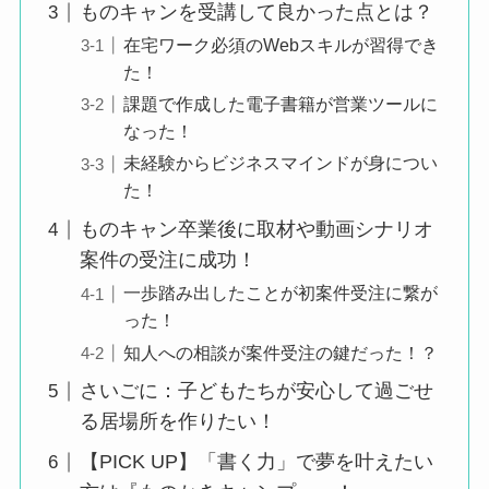
ものキャンを受講して良かった点とは？
在宅ワーク必須のWebスキルが習得でき
た！
課題で作成した電子書籍が営業ツールに
なった！
未経験からビジネスマインドが身につい
た！
ものキャン卒業後に取材や動画シナリオ
案件の受注に成功！
一歩踏み出したことが初案件受注に繋が
った！
知人への相談が案件受注の鍵だった！？
さいごに：子どもたちが安心して過ごせ
る居場所を作りたい！
【PICK UP】「書く力」で夢を叶えたい