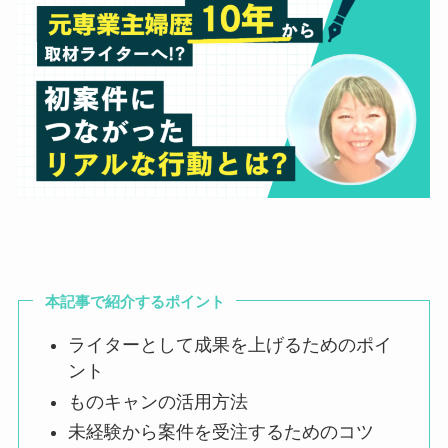
本記事で紹介するポイント
ライターとして成果を上げるためのポイ
ント
ものキャンの活用方法
未経験から案件を受注するためのコツ