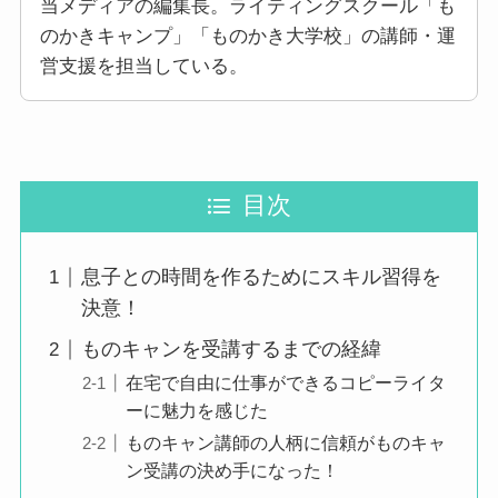
当メディアの編集長。ライティングスクール「も
のかきキャンプ」「ものかき大学校」の講師・運
営支援を担当している。
目次
息子との時間を作るためにスキル習得を
決意！
ものキャンを受講するまでの経緯
在宅で自由に仕事ができるコピーライタ
ーに魅力を感じた
ものキャン講師の人柄に信頼がものキャ
ン受講の決め手になった！