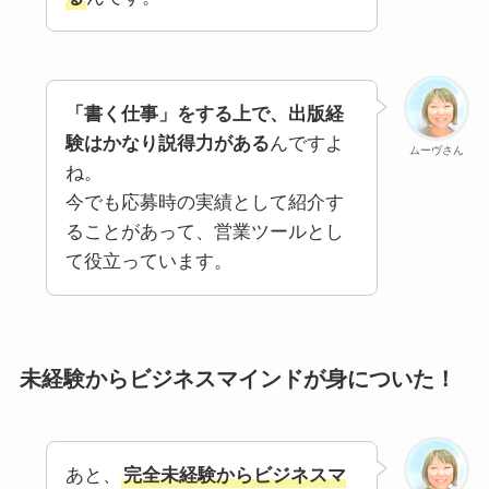
「書く仕事」をする上で、出版経
験はかなり説得力がある
んですよ
ムーヴさん
ね。
今でも応募時の実績として紹介す
ることがあって、営業ツールとし
て役立っています。
未経験からビジネスマインドが身についた！
あと、
完全未経験からビジネスマ