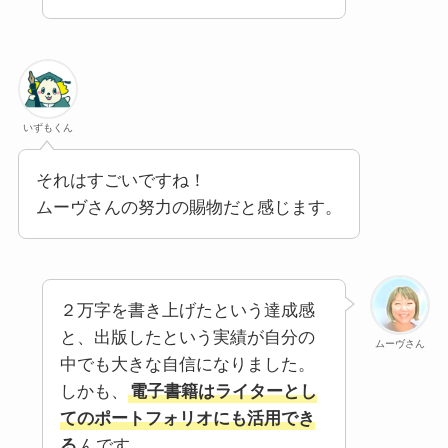
いずもくん
それはすごいですね！
ムーヴさんの努力の賜物だと感じます。
２万字を書き上げたという達成感
と、出版したという実績が自分の
ムーヴさん
中でも大きな自信になりました。
しかも、
電子書籍はライターとし
てのポートフォリオにも活用でき
る
んです。