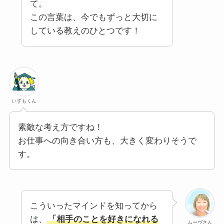
て。
この言葉は、今でもずっと大切に
している教えのひとつです！
いずもくん
素敵な考え方ですね！
お仕事への向き合い方も、大きく変わりそうで
す。
こういったマインドを知ってから
は、
「相手のことを好きになれる
ムーヴさん