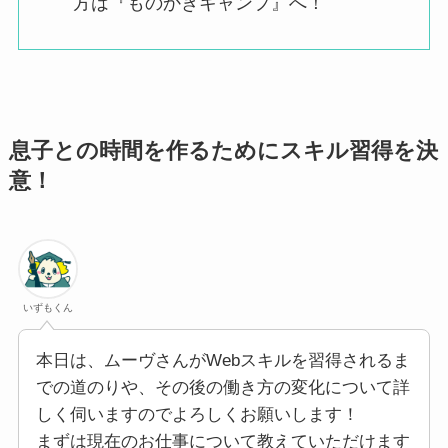
方は『ものかきキャンプ』へ！
息子との時間を作るためにスキル習得を決
意！
いずもくん
本日は、ムーヴさんがWebスキルを習得されるま
での道のりや、その後の働き方の変化について詳
しく伺いますのでよろしくお願いします！
まずは現在のお仕事について教えていただけます