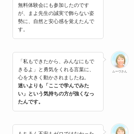
無料体験会にも参加したのです
が、まよ先生の誠実で飾らない姿
勢に、自然と安心感を覚えたんで
す。
「私もできたから、みんなにもで
きるよ」と勇気をくれる言葉に、
ムーヴさん
心を大きく動かされましたね。
迷いよりも「ここで学んでみた
い」という気持ちの方が強くなっ
たんです。
もちろん不安もゼロではなかった