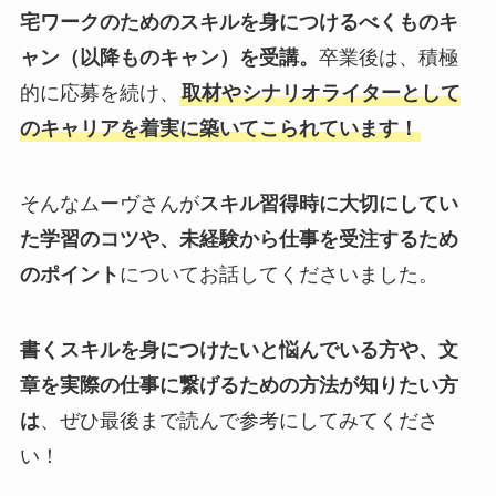
宅ワークのためのスキルを身につけるべくものキ
ャン（以降ものキャン）を受講。
卒業後は、積極
的に応募を続け、
取材やシナリオライターとして
のキャリアを着実に築いてこられています！
そんなムーヴさんが
スキル習得時に大切にしてい
た学習のコツや、未経験から仕事を受注するため
のポイント
についてお話してくださいました。
書くスキルを身につけたいと悩んでいる方や、文
章を実際の仕事に繋げるための方法が知りたい方
は
、ぜひ最後まで読んで参考にしてみてくださ
い！