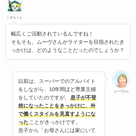
いずもくん
幅広くご活動されているんですね！
そもそも、ムーヴさんがライターを目指されたき
っかけは、どのようなことだったのでしょうか？
以前は、スーパーでのアルバイト
をしながら、10年間ほど専業主婦
ムーヴさん
をしていたのですが、
息子が不登
校になったことをきっかけに、外
で働くスタイルを見直すようにな
った
ことがきっかけです。
息子から「お母さんには家にいて