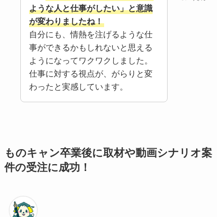
ような人と仕事がしたい」と意識
が変わりましたね！
自分にも、情熱を注げるような仕
事ができるかもしれないと思える
ようになってワクワクしました。
仕事に対する視点が、がらりと変
わったと実感しています。
ものキャン卒業後に取材や動画シナリオ案
件の受注に成功！