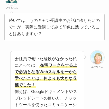
いずもくん
続いては、ものキャン受講中のお話に移りたいの
ですが、実際に受講してみて印象に残っているこ
とはありますか？
会社員で働いた経験がなかった私
にとっては、
在宅ワークをする上
ムーヴさん
で必須となるWebスキルを一から
学べたことは、何よりも大きな収
穫でした！
例えば、Googleドキュメントやス
プレッドシートの使い方、チャッ
トツールを使ったコミュニケーシ