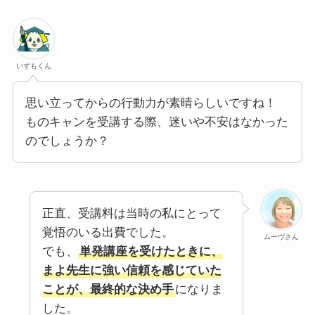
いずもくん
思い立ってからの行動力が素晴らしいですね！
ものキャンを受講する際、迷いや不安はなかった
のでしょうか？
正直、受講料は当時の私にとって
覚悟のいる出費でした。
ムーヴさん
でも、
単発講座を受けたときに、
まよ先生に強い信頼を感じていた
ことが、最終的な決め手
になりま
した。