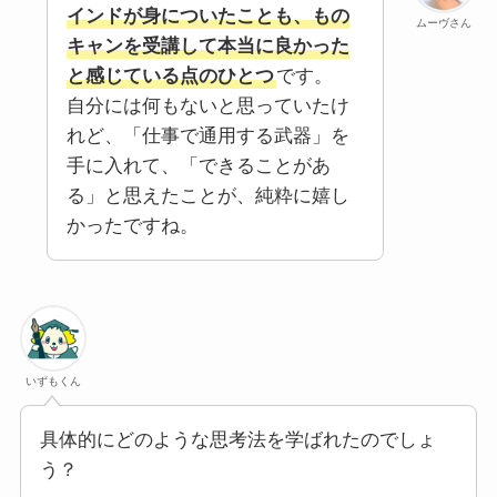
インドが身についたことも、もの
ムーヴさん
キャンを受講して本当に良かった
と感じている点のひとつ
です。
自分には何もないと思っていたけ
れど、「仕事で通用する武器」を
手に入れて、「できることがあ
る」と思えたことが、純粋に嬉し
かったですね。
いずもくん
具体的にどのような思考法を学ばれたのでしょ
う？