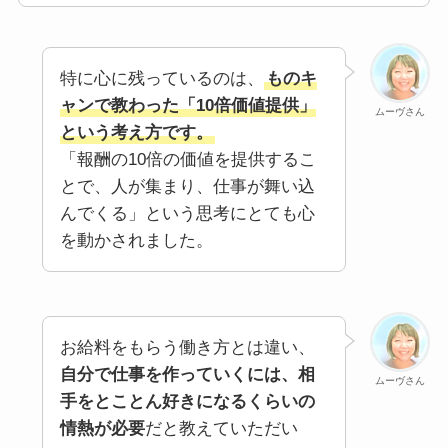
特に心に残っているのは、
ものキ
ャンで教わった「10倍価値提供」
ムーヴさん
という考え方です。
「報酬の10倍の価値を提供するこ
とで、人が集まり、仕事が舞い込
んでくる」という思考にとても心
を動かされました。
お給料をもらう働き方とは違い、
自分で仕事を作っていくには、相
ムーヴさん
手をとことん好きになるくらいの
情熱が必要
だと教えていただい