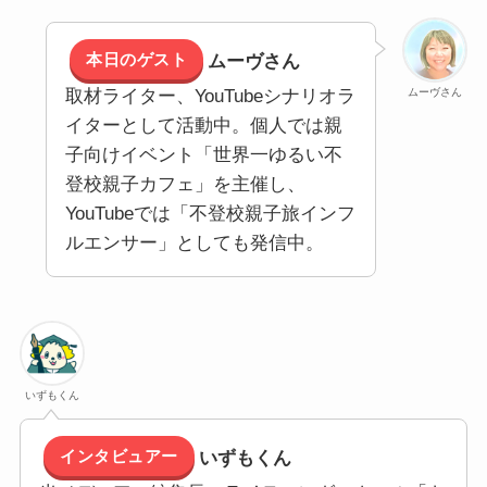
本日のゲスト
ムーヴさん
ムーヴさん
取材ライター、YouTubeシナリオラ
イターとして活動中。個人では親
子向けイベント「世界一ゆるい不
登校親子カフェ」を主催し、
YouTubeでは「不登校親子旅インフ
ルエンサー」としても発信中。
いずもくん
インタビュアー
いずもくん