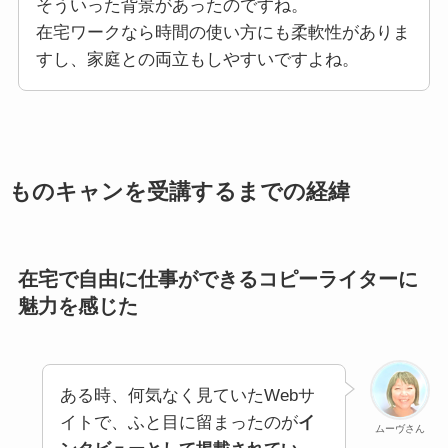
そういった背景があったのですね。
在宅ワークなら時間の使い方にも柔軟性がありま
すし、家庭との両立もしやすいですよね。
ものキャンを受講するまでの経緯
在宅で自由に仕事ができるコピーライターに
魅力を感じた
ある時、何気なく見ていたWebサ
イトで、ふと目に留まったのが
イ
ムーヴさん