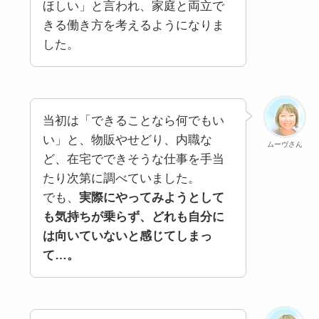
ほしい」と言われ、家庭と両立で
きる働き方を考えるようになりま
した。
当初は「できることなら何でもい
い」と、物販やせどり、内職な
ムーヴさん
ど、在宅でできそうな仕事を手当
たり次第に調べていました。
でも、
実際にやってみようとして
も気持ちが乗らず、どれも自分に
は向いていないと感じてしまっ
て…。