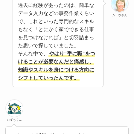
過去に経験があったのは、簡単な
データ入力などの事務作業くらい
ムーヴさん
で、これといった専門的なスキル
もなく「とにかく家でできる仕事
を見つけなければ」と切羽詰まっ
た思いで探していました。
そんな中で、
やはり“手に職”をつ
けることが必要なんだと痛感し、
知識やスキルを身につける方向に
シフトしていったんです。
いずもくん