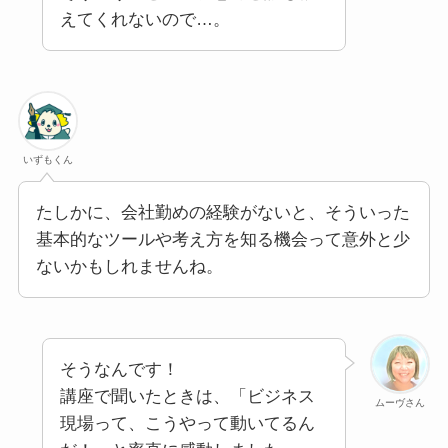
えてくれないので…。
いずもくん
たしかに、会社勤めの経験がないと、そういった
基本的なツールや考え方を知る機会って意外と少
ないかもしれませんね。
そうなんです！
講座で聞いたときは、「ビジネス
ムーヴさん
現場って、こうやって動いてるん