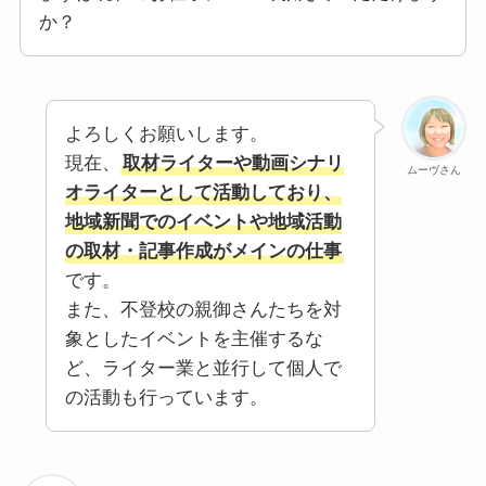
か？
よろしくお願いします。
現在、
取材ライターや動画シナリ
ムーヴさん
オライターとして活動しており、
地域新聞でのイベントや地域活動
の取材・記事作成がメインの仕事
です。
また、不登校の親御さんたちを対
象としたイベントを主催するな
ど、ライター業と並行して個人で
の活動も行っています。