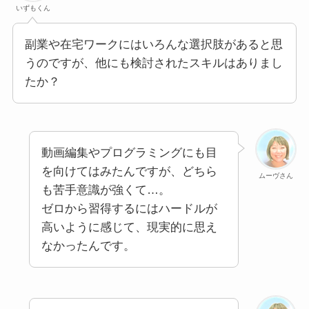
いずもくん
副業や在宅ワークにはいろんな選択肢があると思
うのですが、他にも検討されたスキルはありまし
たか？
動画編集やプログラミングにも目
を向けてはみたんですが、どちら
ムーヴさん
も苦手意識が強くて…。
ゼロから習得するにはハードルが
高いように感じて、現実的に思え
なかったんです。