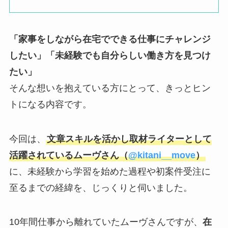
「家事をしながら在宅でできる仕事にチャレンジ
したい」「未経験でも自分らしい働き方を見つけ
たい」
そんな想いを抱えている方にとって、きっとヒン
トになる内容です。
今回は、
文章スキルを活かし取材ライターとして
活躍されているムーヴさん（
@kitani__move
）
に、未経験から学習を始めた過程や初案件受注に
至るまでの経緯を、じっくりと伺いました。
10年間仕事から離れていたムーヴさんですが、
在