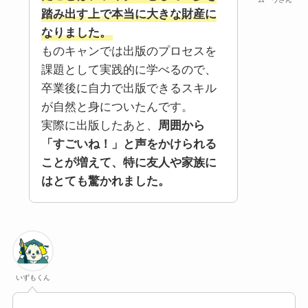
踏み出す上で本当に大きな財産に
なりました。
ものキャンでは出版のプロセスを
課題として実践的に学べるので、
卒業後に自力で出版できるスキル
が自然と身についたんです。
実際に出版したあと、
周囲から
「すごいね！」と声をかけられる
ことが増えて、特に友人や家族に
はとても驚かれました。
いずもくん