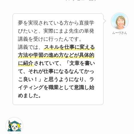
夢を実現されている方から直接学
びたいと、実際にまよ先生の単発
ムーヴさん
講義を受けに行ったんです。
講義では、
スキルを仕事に変える
方法や学習の進め方などが具体的
に紹介
されていて、「文章を書い
て、それが仕事になるなんてかっ
こ良い！」と思うようになり、ラ
イティングを職業として意識し始
めました。