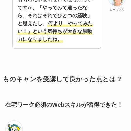
ですが、
「やってみて違ったな
ムーヴさん
ら、それはそれでひとつの経験」
と思えたし、
何より「やってみた
い！」という気持ちが大きな原動
力になりましたね。
ものキャンを受講して良かった点とは？
在宅ワーク必須のWebスキルが習得できた！