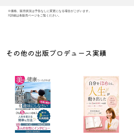
※価格、販売状況は予告なしに変更になる場合がございます。
※詳細は各販売ページをご覧ください。
その他の出版プロデュース実績