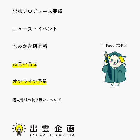
出版プロデュース実績
ニュース・イベント
ものかき研究所
お問い合せ
オンライン予約
個人情報の取り扱いについて