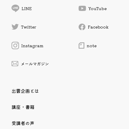
LINE
YouTube
Twitter
Facebook
Instagram
note
メールマガジン
出雲企画とは
講座・書籍
受講者の声