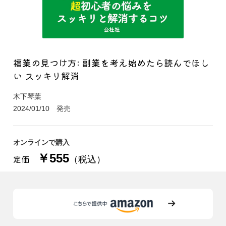
福業の見つけ方: 副業を考え始めたら読んでほし
い スッキリ解消
木下琴葉
2024/01/10 発売
オンラインで購入
￥555
定価
（税込）