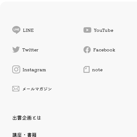
LINE
YouTube
Twitter
Facebook
Instagram
note
メールマガジン
出雲企画とは
講座・書籍