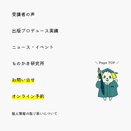
受講者の声
出版プロデュース実績
ニュース・イベント
ものかき研究所
お問い合せ
オンライン予約
個人情報の取り扱いについて