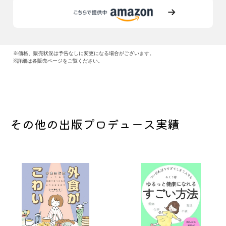
※価格、販売状況は予告なしに変更になる場合がございます。
※詳細は各販売ページをご覧ください。
その他の出版プロデュース実績