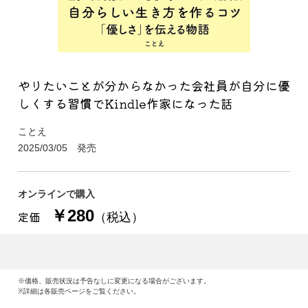
やりたいことが分からなかった会社員が自分に優
しくする習慣でKindle作家になった話
ことえ
2025/03/05 発売
オンラインで購入
￥280
定価
（税込）
※価格、販売状況は予告なしに変更になる場合がございます。
※詳細は各販売ページをご覧ください。