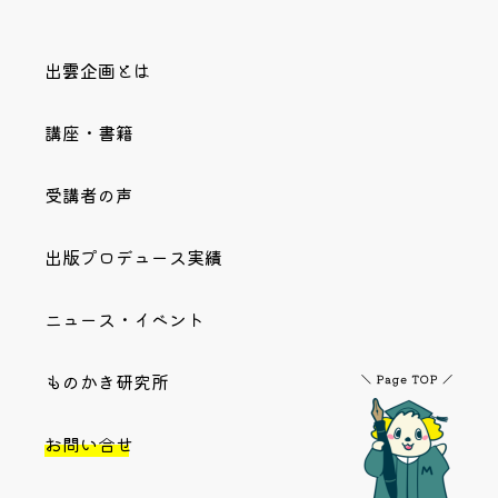
出雲企画とは
講座・書籍
受講者の声
出版プロデュース実績
ニュース・イベント
ものかき研究所
お問い合せ