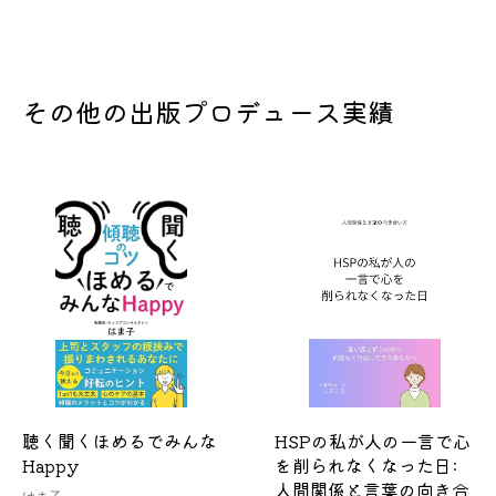
その他の出版プロデュース実績
聴く聞くほめるでみんな
HSPの私が人の一言で心
Happy
を削られなくなった日:
人間関係と言葉の向き合