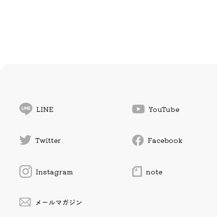
LINE
YouTube
Twitter
Facebook
Instagram
note
メールマガジン