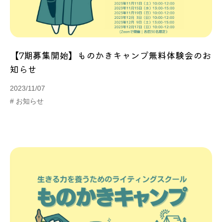
【7期募集開始】ものかきキャンプ無料体験会のお
知らせ
2023/11/07
# お知らせ