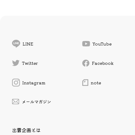
LINE
YouTube
Twitter
Facebook
Instagram
note
メールマガジン
出雲企画とは