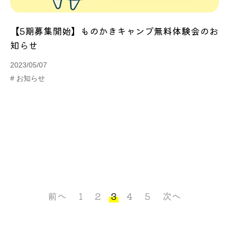
【5期募集開始】ものかきキャンプ無料体験会のお
知らせ
2023/05/07
# お知らせ
前へ
1
2
3
4
5
次へ