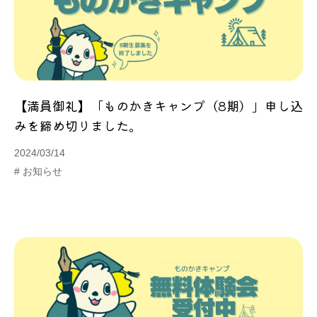
【満員御礼】「ものかきキャンプ（8期）」申し込
みを締め切りました。
2024/03/14
# お知らせ