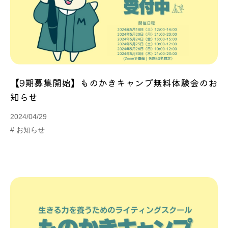
【9期募集開始】ものかきキャンプ無料体験会のお
知らせ
2024/04/29
# お知らせ