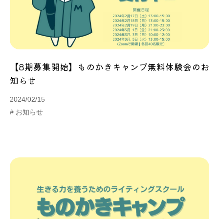
【8期募集開始】ものかきキャンプ無料体験会のお
知らせ
2024/02/15
# お知らせ