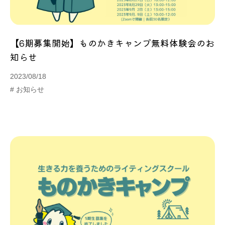
【6期募集開始】ものかきキャンプ無料体験会のお
知らせ
2023/08/18
# お知らせ