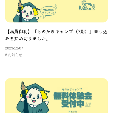
【満員御礼】「ものかきキャンプ（7期）」申し込
みを締め切りました。
2023/12/07
# お知らせ