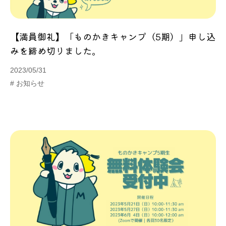
【満員御礼】「ものかきキャンプ（5期）」申し込
みを締め切りました。
2023/05/31
# お知らせ