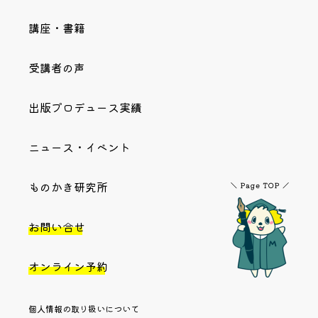
講座・書籍
受講者の声
出版プロデュース実績
ニュース・イベント
ものかき研究所
お問い合せ
オンライン予約
個人情報の取り扱いについて