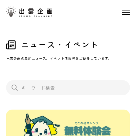
出雲企画の最新ニュース、イベント情報等をご紹介しています。